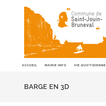
ACCUEIL
MAIRIE INFO
VIE QUOTIDIENNE
BARGE EN 3D