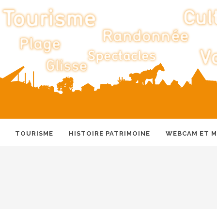
TOURISME
HISTOIRE PATRIMOINE
WEBCAM ET 