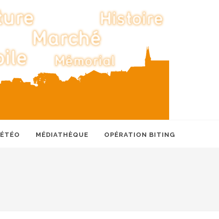
MÉTÉO
MÉDIATHÈQUE
OPÉRATION BITING