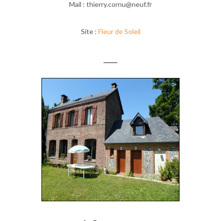
Mail : thierry.cornu@neuf.fr
Site :
Fleur de Soleil