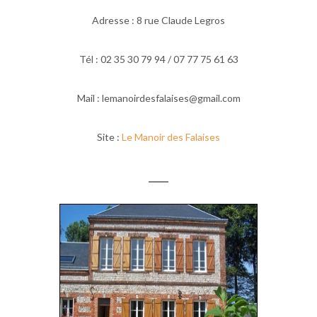
Adresse : 8 rue Claude Legros
Tél : 02 35 30 79 94 / 07 77 75 61 63
Mail : lemanoirdesfalaises@gmail.com
Site :
Le Manoir des Falaises