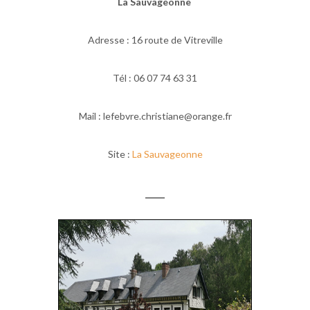
La Sauvageonne
Adresse : 16 route de Vitreville
Tél : 06 07 74 63 31
Mail : lefebvre.christiane@orange.fr
Site :
La Sauvageonne