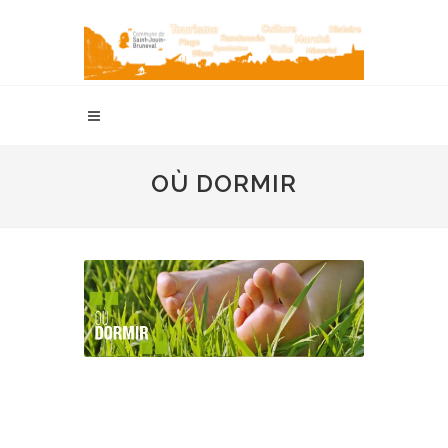
OÙ DORMIR