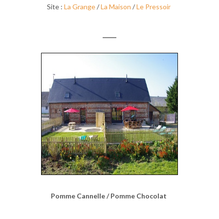
Site :
La Grange
/
La Maison
/
Le Pressoir
Pomme Cannelle / Pomme Chocolat