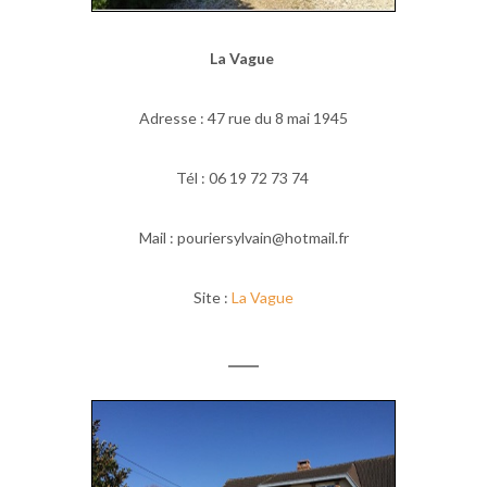
La Vague
Adresse : 47 rue du 8 mai 1945
Tél : 06 19 72 73 74
Mail : pouriersylvain@hotmail.fr
Site :
La Vague