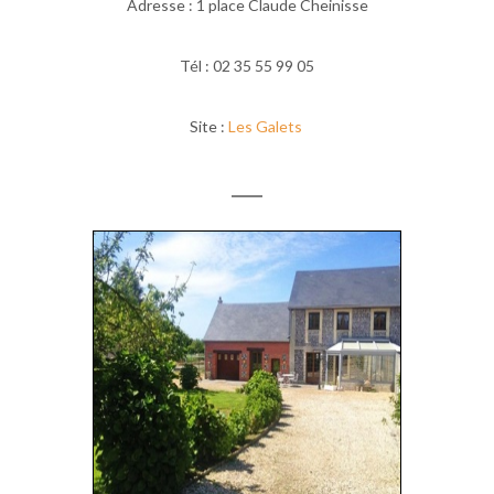
Adresse : 1 place Claude Cheinisse
Tél : 02 35 55 99 05
Site :
Les Galets