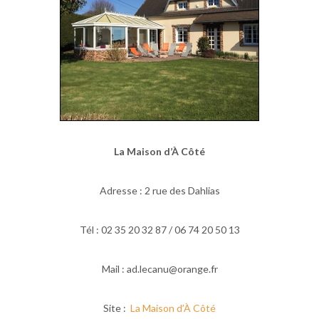
La Maison d’À Côté
Adresse : 2 rue des Dahlias
Tél : 02 35 20 32 87 / 06 74 20 50 13
Mail : ad.lecanu@orange.fr
Site :
La Maison d’À Côté