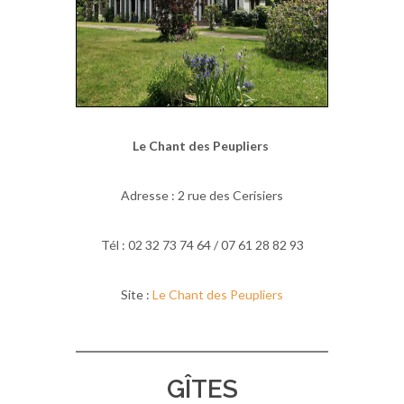
Le Chant des Peupliers
Adresse : 2 rue des Cerisiers
Tél : 02 32 73 74 64 / 07 61 28 82 93
Site :
Le Chant des Peupliers
GÎTES