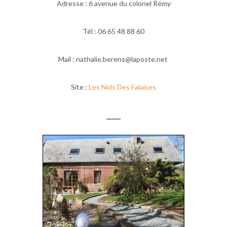
Adresse : 6 avenue du colonel Rémy
Tél : 06 65 48 88 60
Mail : nathalie.berens@laposte.net
Site :
Les Nids Des Falaises