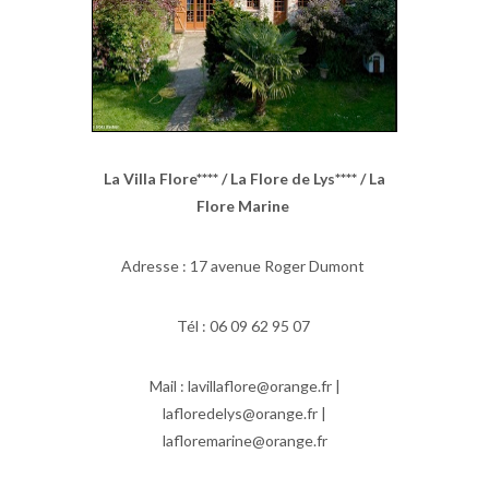
La Villa Flore**** / La Flore de Lys**** / La
Flore Marine
Adresse : 17 avenue Roger Dumont
Tél : 06 09 62 95 07
Mail : lavillaflore@orange.fr |
lafloredelys@orange.fr |
lafloremarine@orange.fr