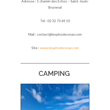
Adresse : 1 chemin des Échos – Saint-Jouin-
Bruneval
Tél : 02 32 73 69 10
Mail : contact@lespinsdecesar.com
Site :
www.lespinsdecesar.com
CAMPING