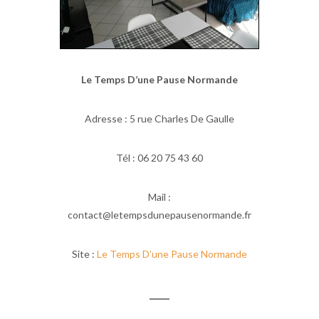
Le Temps D’une Pause Normande
Adresse : 5 rue Charles De Gaulle
Tél : 06 20 75 43 60
Mail :
contact@letempsdunepausenormande.fr
Site :
Le Temps D’une Pause Normande