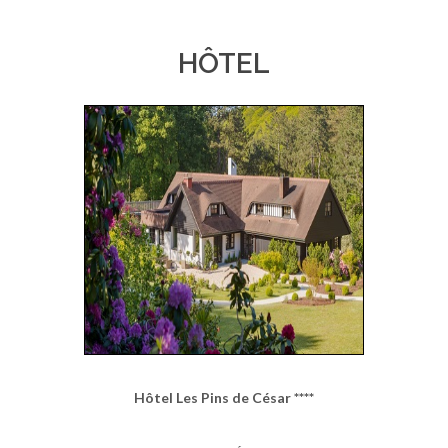
HÔTEL
Hôtel Les Pins de César ****