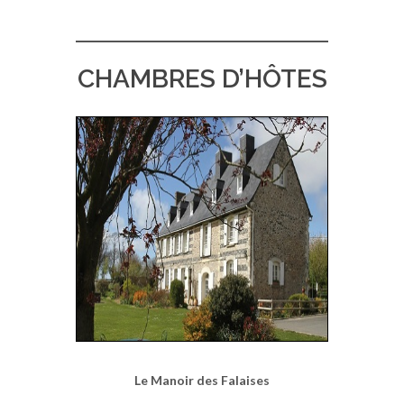
CHAMBRES D’HÔTES
Le Manoir des Falaises