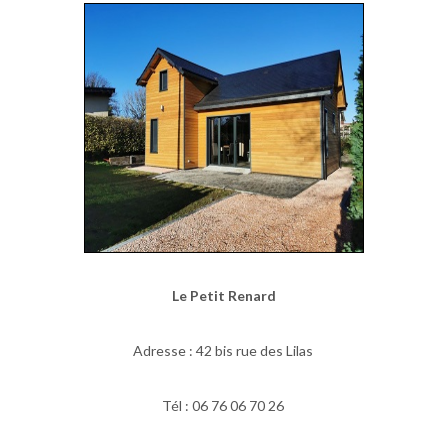
Le Petit Renard
Adresse : 42 bis rue des Lilas
Tél : 06 76 06 70 26