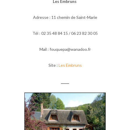
Les Embruns
Adresse : 11 chemin de Saint-Marie
Tél : 02 35 48 84 15 / 06 23 82 30 05
Mail : fouquepa@wanadoo.fr
Site :
Les Embruns