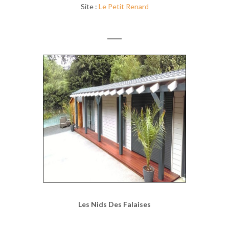
Site :
Le Petit Renard
Les Nids Des Falaises