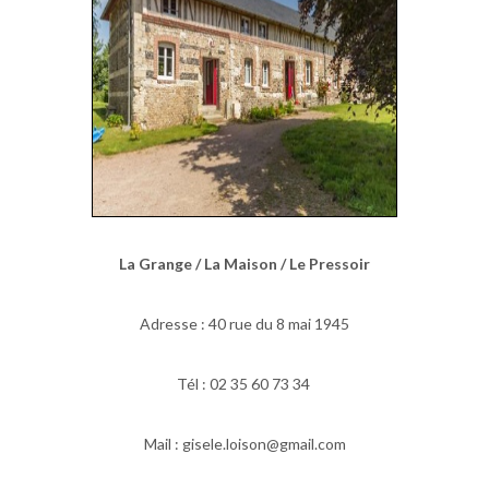
La Grange / La Maison / Le Pressoir
Adresse : 40 rue du 8 mai 1945
Tél : 02 35 60 73 34
Mail : gisele.loison@gmail.com