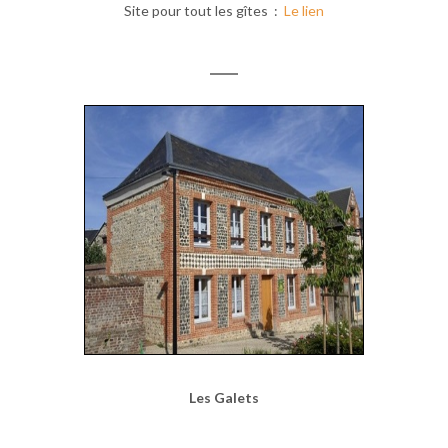
Site pour tout les gîtes :
Le lien
Les Galets