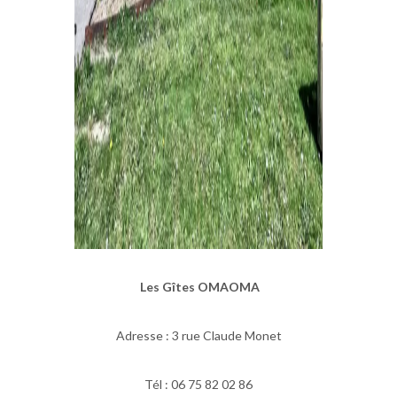
Les Gîtes OMAOMA
Adresse : 3 rue Claude Monet
Tél : 06 75 82 02 86