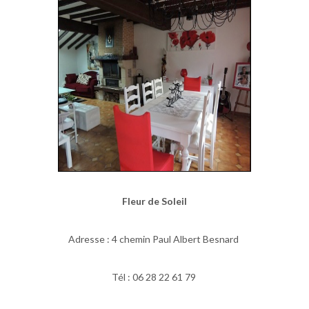
Fleur de Soleil
Adresse : 4 chemin Paul Albert Besnard
Tél : 06 28 22 61 79