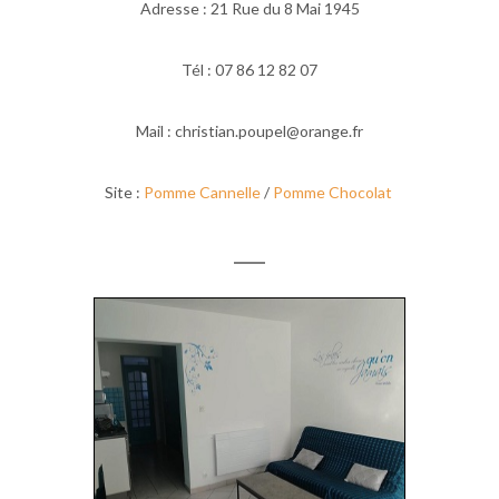
Adresse : 21 Rue du 8 Mai 1945
Tél : 07 86 12 82 07
Mail : christian.poupel@orange.fr
Site :
Pomme Cannelle
/
Pomme Chocolat