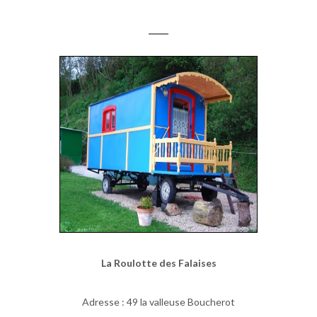
La Roulotte des Falaises
Adresse : 49 la valleuse Boucherot