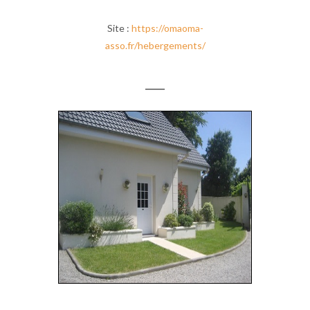
Site :
https://omaoma-
asso.fr/hebergements/