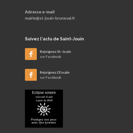
Adresse e-mail
mairie@st-jouin-bruneval.fr
Suivez
l'actu de Saint-Jouin
Rejoignez St-Jouin
sur Facebook
Rejoignez L'Escale
sur Facebook