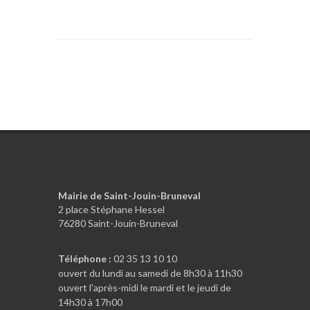
Mairie de Saint-Jouin-Bruneval
2 place Stéphane Hessel
76280 Saint-Jouin-Bruneval
Téléphone :
02 35 13 10 10
ouvert du lundi au samedi de 8h30 à 11h30
ouvert l'après-midi le mardi et le jeudi de
14h30 à 17h00