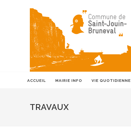
ACCUEIL
MAIRIE INFO
VIE QUOTIDIENNE
TRAVAUX