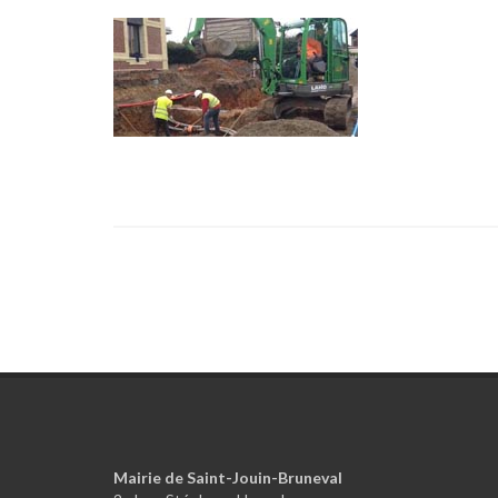
Mairie de Saint-Jouin-Bruneval