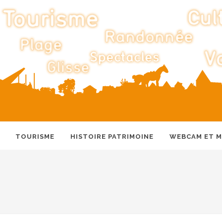
TOURISME
HISTOIRE PATRIMOINE
WEBCAM ET 