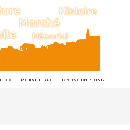
MÉTÉO
MÉDIATHÈQUE
OPÉRATION BITING