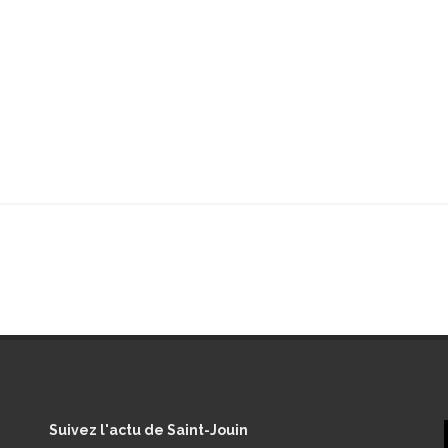
Suivez
l'actu de Saint-Jouin