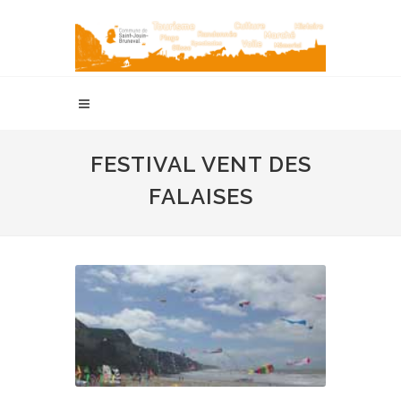
FESTIVAL VENT DES
FALAISES