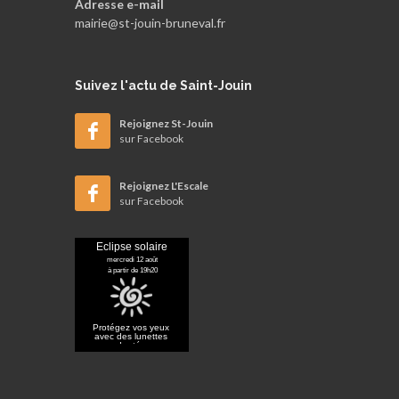
Adresse e-mail
mairie@st-jouin-bruneval.fr
Suivez
l'actu de Saint-Jouin
Rejoignez St-Jouin
sur Facebook
Rejoignez L'Escale
sur Facebook