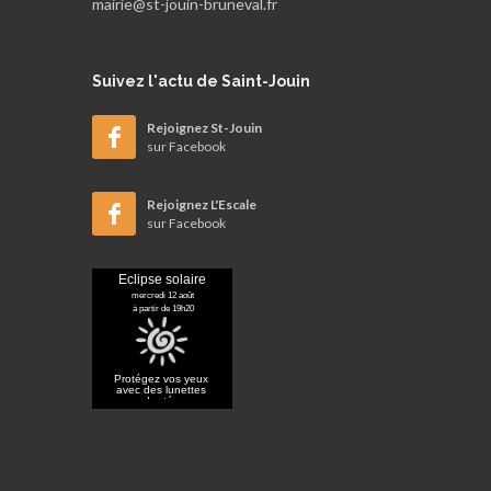
mairie@st-jouin-bruneval.fr
Suivez
l'actu de Saint-Jouin
Rejoignez St-Jouin
sur Facebook
Rejoignez L'Escale
sur Facebook