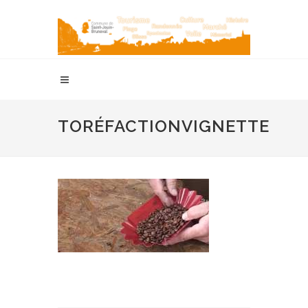
TORÉFACTIONVIGNETTE