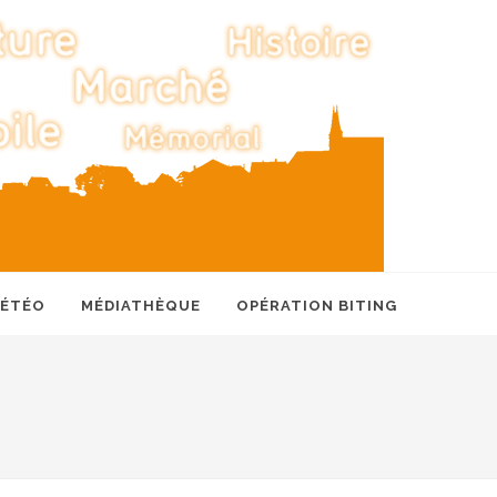
MÉTÉO
MÉDIATHÈQUE
OPÉRATION BITING