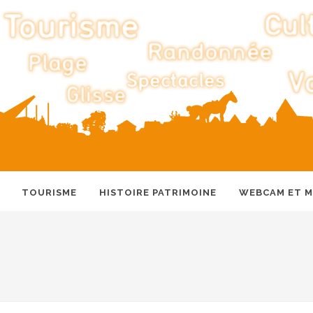
TOURISME
HISTOIRE PATRIMOINE
WEBCAM ET 