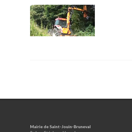
Mairie de Saint-Jouin-Bruneval