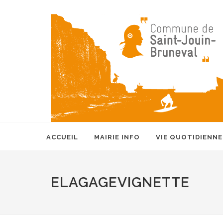
ACCUEIL
MAIRIE INFO
VIE QUOTIDIENNE
ELAGAGEVIGNETTE