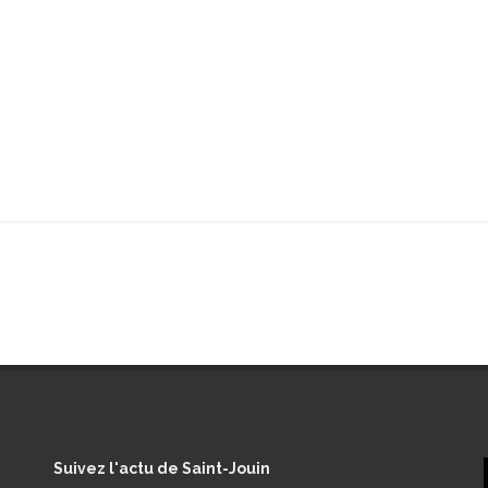
Suivez
l'actu de Saint-Jouin