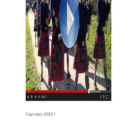
Cap vers 2015 !