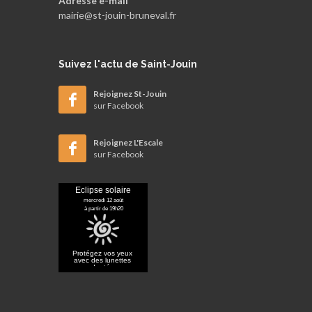
Adresse e-mail
mairie@st-jouin-bruneval.fr
Suivez
l'actu de Saint-Jouin
Rejoignez St-Jouin
sur Facebook
Rejoignez L'Escale
sur Facebook