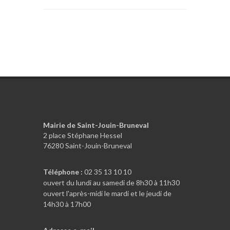
Mairie de Saint-Jouin-Bruneval
2 place Stéphane Hessel
76280 Saint-Jouin-Bruneval
Téléphone :
02 35 13 10 10
ouvert du lundi au samedi de 8h30 à 11h30
ouvert l'après-midi le mardi et le jeudi de
14h30 à 17h00