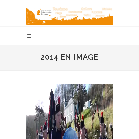
2014 EN IMAGE