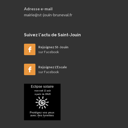
Adresse e-mail
mairie@st-jouin-bruneval.fr
Suivez
l'actu de Saint-Jouin
Rejoignez St-Jouin
sur Facebook
Rejoignez L'Escale
sur Facebook