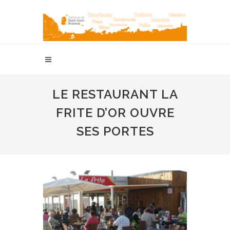
LE RESTAURANT LA
FRITE D’OR OUVRE
SES PORTES