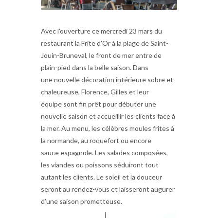
Avec l’ouverture ce mercredi 23 mars du
restaurant la Frite d’Or à la plage de Saint-
Jouin-Bruneval, le front de mer entre de
plain-pied dans la belle saison. Dans
une nouvelle décoration intérieure sobre et
chaleureuse, Florence, Gilles et leur
équipe sont fin prêt pour débuter une
nouvelle saison et accueillir les clients face à
la mer. Au menu, les célèbres moules frites à
la normande, au roquefort ou encore
sauce espagnole. Les salades composées,
les viandes ou poissons séduiront tout
autant les clients. Le soleil et la douceur
seront au rendez-vous et laisseront augurer
d’une saison prometteuse.