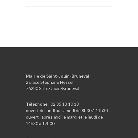
Mairie de Saint-Jouin-Bruneval
2 place Stéphane Hessel
76280 Saint-Jouin-Bruneval
Téléphone :
02 35 13 10 10
ouvert du lundi au samedi de 8h30 à 11h30
ouvert l'après-midi le mardi et le jeudi de
14h30 à 17h00