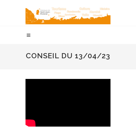
CONSEIL DU 13/04/23