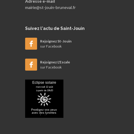
Adresse e-mail
mairie@st-jouin-bruneval.fr
Suivez
l'actu de Saint-Jouin
Rejoignez St-Jouin
sur Facebook
Rejoignez L'Escale
sur Facebook