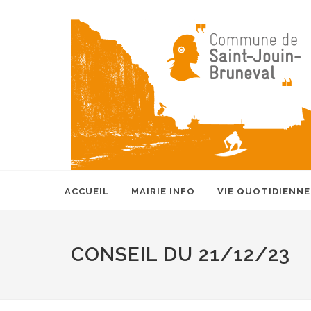
ACCUEIL
MAIRIE INFO
VIE QUOTIDIENNE
CONSEIL DU 21/12/23