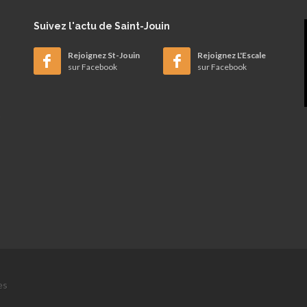
Suivez
l'actu de Saint-Jouin
Rejoignez St-Jouin
Rejoignez L'Escale
sur Facebook
sur Facebook
es