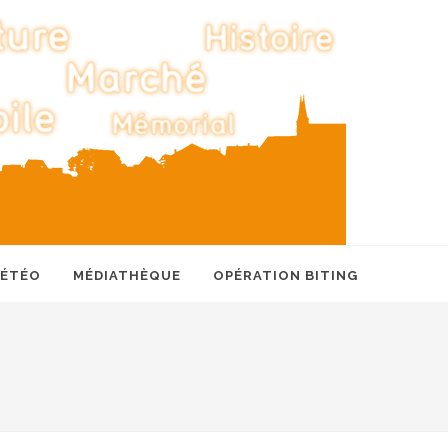
MÉTÉO
MÉDIATHÈQUE
OPÉRATION BITING