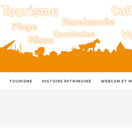
TOURISME
HISTOIRE PATRIMOINE
WEBCAM ET 