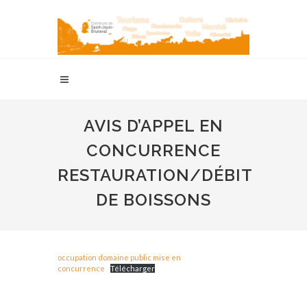
AVIS D’APPEL EN
CONCURRENCE
RESTAURATION/DÉBIT
DE BOISSONS
occupation domaine public mise en
concurrence
Télécharger