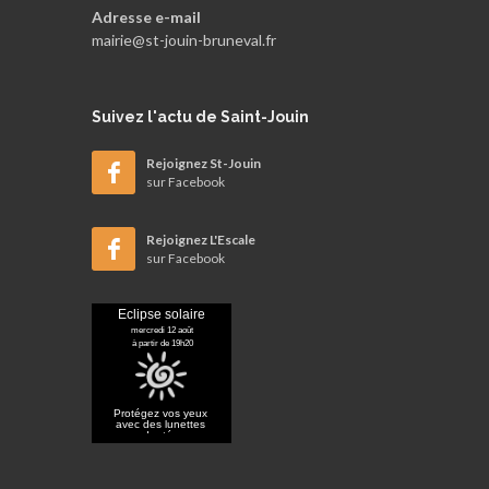
Adresse e-mail
mairie@st-jouin-bruneval.fr
Suivez
l'actu de Saint-Jouin
Rejoignez St-Jouin
sur Facebook
Rejoignez L'Escale
sur Facebook