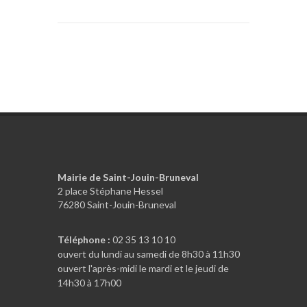
Mairie de Saint-Jouin-Bruneval
2 place Stéphane Hessel
76280 Saint-Jouin-Bruneval
Téléphone :
02 35 13 10 10
ouvert du lundi au samedi de 8h30 à 11h30
ouvert l'après-midi le mardi et le jeudi de
14h30 à 17h00