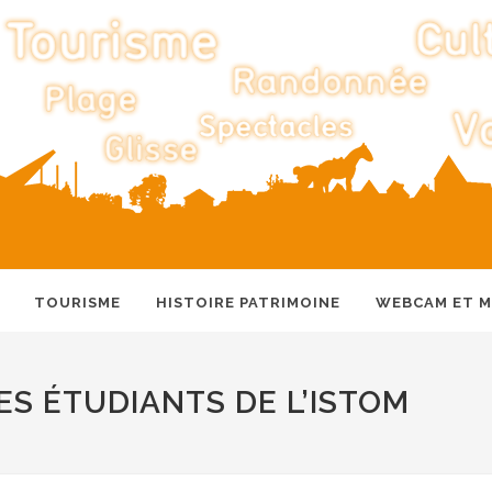
TOURISME
HISTOIRE PATRIMOINE
WEBCAM ET 
ES ÉTUDIANTS DE L’ISTOM