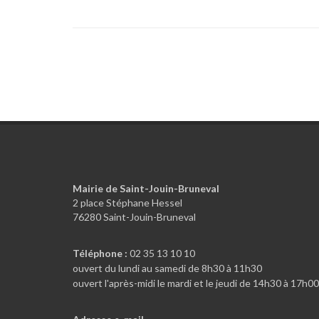
Mairie de Saint-Jouin-Bruneval
2 place Stéphane Hessel
76280 Saint-Jouin-Bruneval
Téléphone :
02 35 13 10 10
ouvert du lundi au samedi de 8h30 à 11h30
ouvert l'après-midi le mardi et le jeudi de 14h30 à 17h00