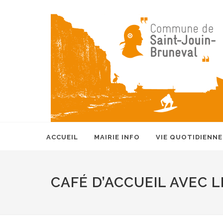
ACCUEIL
MAIRIE INFO
VIE QUOTIDIENNE
CAFÉ D’ACCUEIL AVEC L