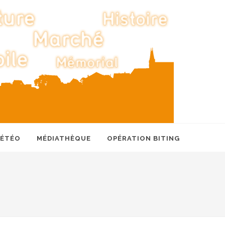
MÉTÉO
MÉDIATHÈQUE
OPÉRATION BITING