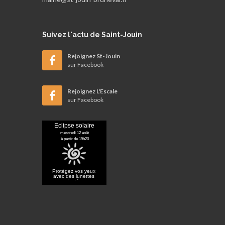
Suivez
l'actu de Saint-Jouin
Rejoignez St-Jouin
sur Facebook
Rejoignez L'Escale
sur Facebook