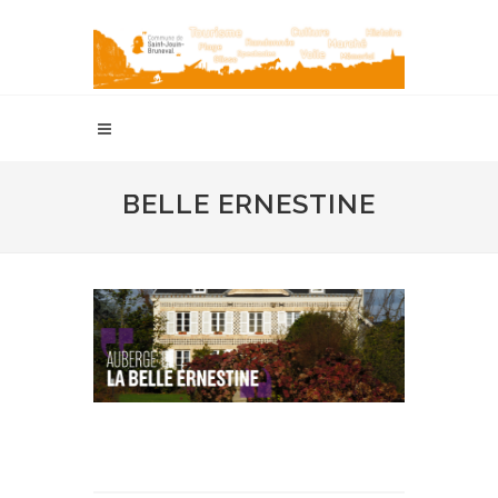
BELLE ERNESTINE