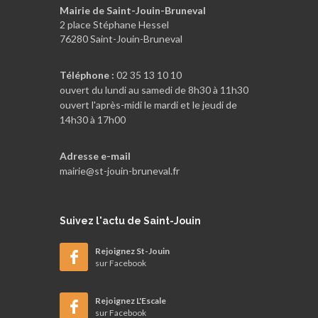
Mairie de Saint-Jouin-Bruneval
2 place Stéphane Hessel
76280 Saint-Jouin-Bruneval
Téléphone :
02 35 13 10 10
ouvert du lundi au samedi de 8h30 à 11h30
ouvert l'après-midi le mardi et le jeudi de
14h30 à 17h00
Adresse e-mail
mairie@st-jouin-bruneval.fr
Suivez
l'actu de Saint-Jouin
Rejoignez St-Jouin
sur Facebook
Rejoignez L'Escale
sur Facebook