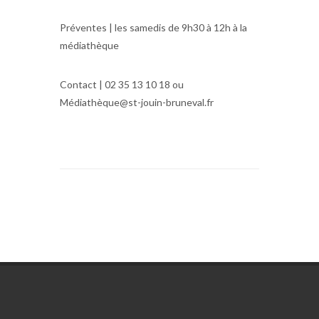
Préventes | les samedis de 9h30 à 12h à la
médiathèque
Contact | 02 35 13 10 18 ou
Médiathèque@st-jouin-bruneval.fr