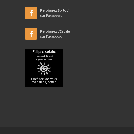
Rejoignez St-Jouin
sur Facebook
Rejoignez L'Escale
sur Facebook