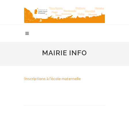
MAIRIE INFO
Inscriptions à l’école maternelle