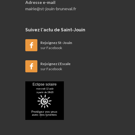
Adresse e-mail
mairie@st-jouin-bruneval.fr
Suivez
l'actu de Saint-Jouin
Rejoignez St-Jouin
sur Facebook
Rejoignez L'Escale
sur Facebook