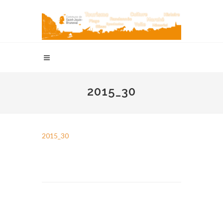
2015_30
2015_30