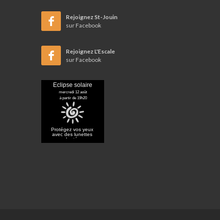
Rejoignez St-Jouin
sur Facebook
Rejoignez L'Escale
sur Facebook