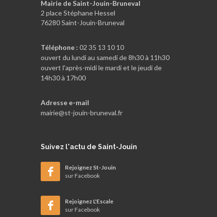
Mairie de Saint-Jouin-Bruneval
2 place Stéphane Hessel
76280 Saint-Jouin-Bruneval
Téléphone :
02 35 13 10 10
ouvert du lundi au samedi de 8h30 à 11h30
ouvert l'après-midi le mardi et le jeudi de
14h30 à 17h00
Adresse e-mail
mairie@st-jouin-bruneval.fr
Suivez
l'actu de Saint-Jouin
Rejoignez St-Jouin
sur Facebook
Rejoignez L'Escale
sur Facebook