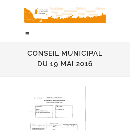
CONSEIL MUNICIPAL
DU 19 MAI 2016