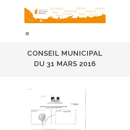
CONSEIL MUNICIPAL
DU 31 MARS 2016