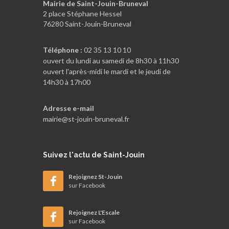
Mairie de Saint-Jouin-Bruneval
2 place Stéphane Hessel
76280 Saint-Jouin-Bruneval
Téléphone :
02 35 13 10 10
ouvert du lundi au samedi de 8h30 à 11h30
ouvert l'après-midi le mardi et le jeudi de
14h30 à 17h00
Adresse e-mail
mairie@st-jouin-bruneval.fr
Suivez
l'actu de Saint-Jouin
Rejoignez St-Jouin
sur Facebook
Rejoignez L'Escale
sur Facebook