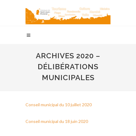
ARCHIVES 2020 –
DÉLIBÉRATIONS
MUNICIPALES
Conseil municipal du 10 juillet 2020
Conseil municipal du 18 juin 2020