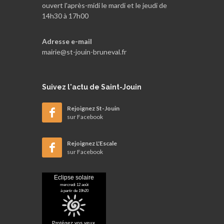
ouvert l'après-midi le mardi et le jeudi de
14h30 à 17h00
Adresse e-mail
mairie@st-jouin-bruneval.fr
Suivez
l'actu de Saint-Jouin
Rejoignez St-Jouin
sur Facebook
Rejoignez L'Escale
sur Facebook