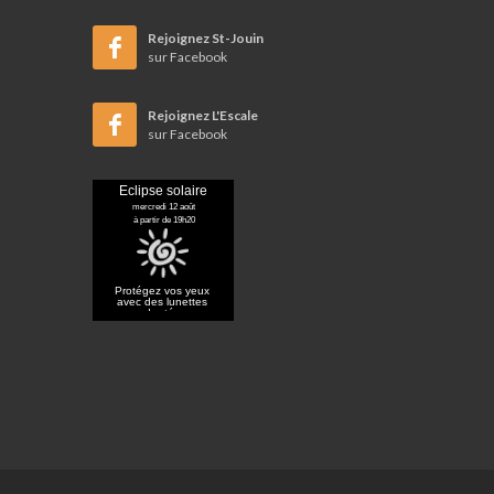
Rejoignez St-Jouin
sur Facebook
Rejoignez L'Escale
sur Facebook