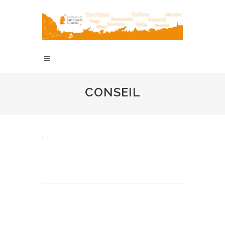
CONSEIL