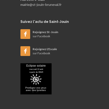
mairie@st-jouin-bruneval.fr
Suivez
l'actu de Saint-Jouin
Rejoignez St-Jouin
sur Facebook
Rejoignez L'Escale
sur Facebook