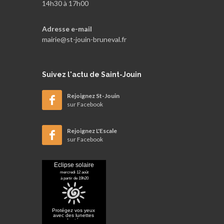
14h30 à 17h00
Adresse e-mail
mairie@st-jouin-bruneval.fr
Suivez
l'actu de Saint-Jouin
Rejoignez St-Jouin
sur Facebook
Rejoignez L'Escale
sur Facebook