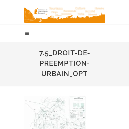
7.5_DROIT-DE-
PREEMPTION-
URBAIN_OPT