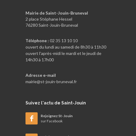
Mairie de Saint-Jouin-Bruneval
2 place Stéphane Hessel
76280 Saint-Jouin-Bruneval
Téléphone :
02 35 13 10 10
ouvert du lundi au samedi de 8h30 à 11h30
ouvert l'après-midi le mardi et le jeudi de
14h30 à 17h00
Adresse e-mail
mairie@st-jouin-bruneval.fr
Suivez
l'actu de Saint-Jouin
Rejoignez St-Jouin
sur Facebook