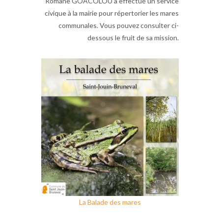
Romane GOACOLOU a effectué un service
civique à la mairie pour répertorier les mares
communales. Vous pouvez consulter ci-
dessous le fruit de sa mission.
La Balade des mares