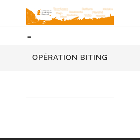
OPÉRATION BITING