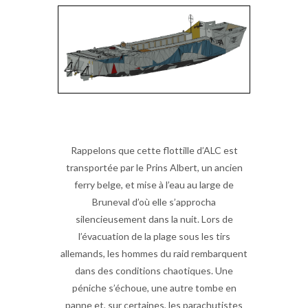
Rappelons que cette flottille d’ALC est
transportée par le Prins Albert, un ancien
ferry belge, et mise à l’eau au large de
Bruneval d’où elle s’approcha
silencieusement dans la nuit. Lors de
l’évacuation de la plage sous les tirs
allemands, les hommes du raid rembarquent
dans des conditions chaotiques. Une
péniche s’échoue, une autre tombe en
panne et, sur certaines, les parachutistes