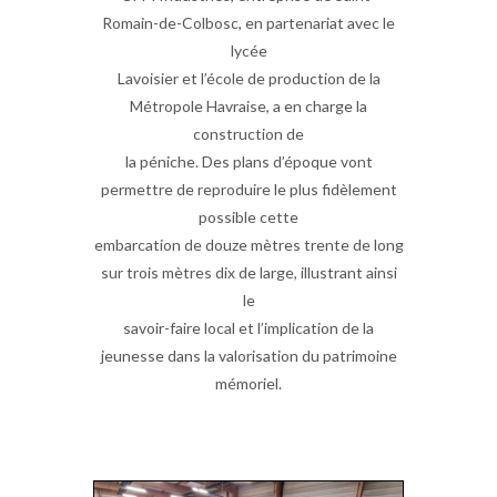
Romain-de-Colbosc, en partenariat avec le
lycée
Lavoisier et l’école de production de la
Métropole Havraise, a en charge la
construction de
la péniche. Des plans d’époque vont
permettre de reproduire le plus fidèlement
possible cette
embarcation de douze mètres trente de long
sur trois mètres dix de large, illustrant ainsi
le
savoir-faire local et l’implication de la
jeunesse dans la valorisation du patrimoine
mémoriel.