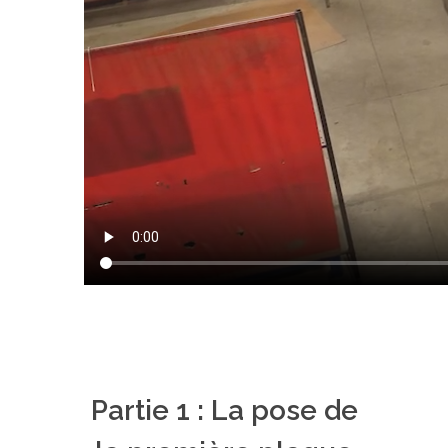
Partie 1 : La pose de