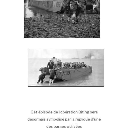
Cet épisode de l’opération Biting sera
désormais symbolisé par la réplique d’une
des barges utilisées