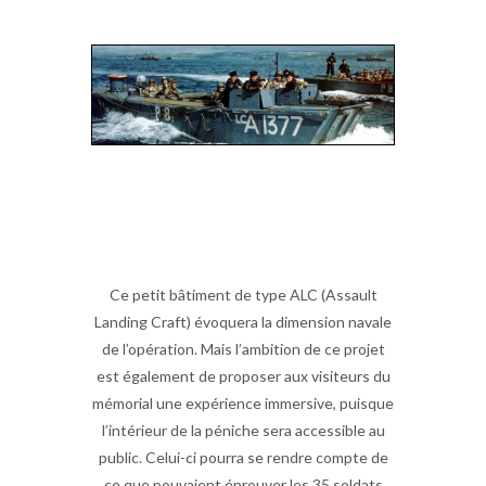
Ce petit bâtiment de type ALC (Assault
Landing Craft) évoquera la dimension navale
de l’opération. Mais l’ambition de ce projet
est également de proposer aux visiteurs du
mémorial une expérience immersive, puisque
l’intérieur de la péniche sera accessible au
public. Celui-ci pourra se rendre compte de
ce que pouvaient éprouver les 35 soldats