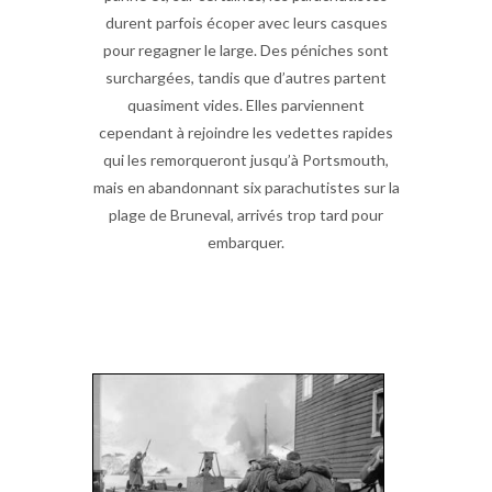
durent parfois écoper avec leurs casques
pour regagner le large. Des péniches sont
surchargées, tandis que d’autres partent
quasiment vides. Elles parviennent
cependant à rejoindre les vedettes rapides
qui les remorqueront jusqu’à Portsmouth,
mais en abandonnant six parachutistes sur la
plage de Bruneval, arrivés trop tard pour
embarquer.