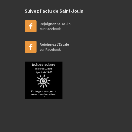
Suivez
l'actu de Saint-Jouin
Rejoignez St-Jouin
sur Facebook
Rejoignez L'Escale
sur Facebook