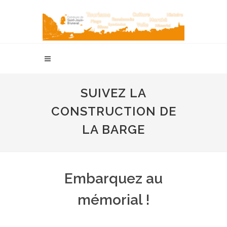
SUIVEZ LA
CONSTRUCTION DE
LA BARGE
Embarquez au
mémorial !