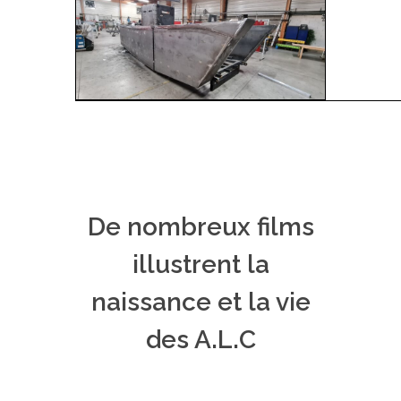
De nombreux films
illustrent la
naissance et la vie
des A.L.C