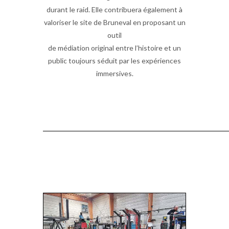
durant le raid. Elle contribuera également à
valoriser le site de Bruneval en proposant un
outil
de médiation original entre l’histoire et un
public toujours séduit par les expériences
immersives.