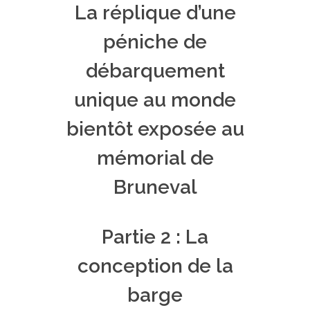
La réplique d’une
péniche de
débarquement
unique au monde
bientôt exposée au
mémorial de
Bruneval
Partie 2 : La
conception de la
barge