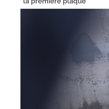
la première plaque