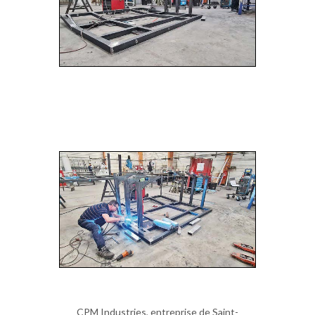
CPM Industries, entreprise de Saint-