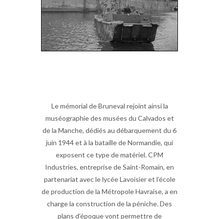
Le mémorial de Bruneval rejoint ainsi la
muséographie des musées du Calvados et
de la Manche, dédiés au débarquement du 6
juin 1944 et à la bataille de Normandie, qui
exposent ce type de matériel. CPM
Industries, entreprise de Saint-Romain, en
partenariat avec le lycée Lavoisier et l’école
de production de la Métropole Havraise, a en
charge la construction de la péniche. Des
plans d’époque vont permettre de