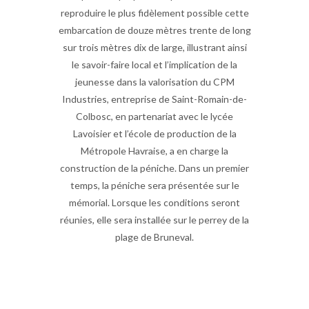
reproduire le plus fidèlement possible cette
embarcation de douze mètres trente de long
sur trois mètres dix de large, illustrant ainsi
le savoir-faire local et l’implication de la
jeunesse dans la valorisation du CPM
Industries, entreprise de Saint-Romain-de-
Colbosc, en partenariat avec le lycée
Lavoisier et l’école de production de la
Métropole Havraise, a en charge la
construction de la péniche. Dans un premier
temps, la péniche sera présentée sur le
mémorial. Lorsque les conditions seront
réunies, elle sera installée sur le perrey de la
plage de Bruneval.