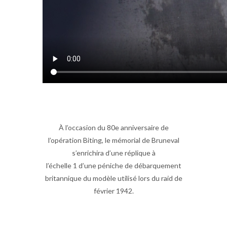
À l’occasion du 80e anniversaire de
l’opération Biting, le mémorial de Bruneval
s’enrichira d’une réplique à
l’échelle 1 d’une péniche de débarquement
britannique du modèle utilisé lors du raid de
février 1942.