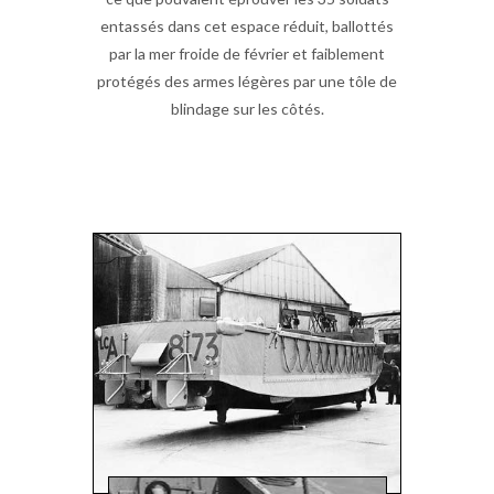
entassés dans cet espace réduit, ballottés
par la mer froide de février et faiblement
protégés des armes légères par une tôle de
blindage sur les côtés.