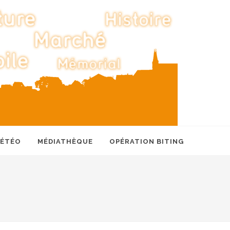
MÉTÉO
MÉDIATHÈQUE
OPÉRATION BITING