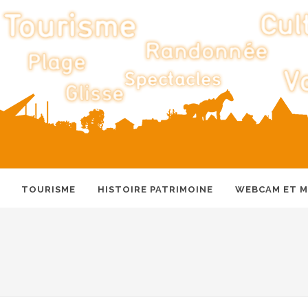
TOURISME
HISTOIRE PATRIMOINE
WEBCAM ET 