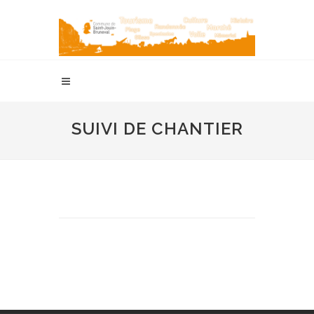
SUIVI DE CHANTIER