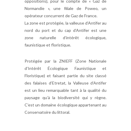
oppositions), pour le compte de « Gaz de
Normandie », une filiale de Poweo, un
opérateur concurrent de Gaz de France.
La zone est protégée, la valleuse d’Antifer au
nord du port et du cap d’Antifer est une
zone naturelle d’intérêt écologique,
faunistique et floristique.
Protégée par la ZNIEFF (Zone Nationale
d’Intérêt Écologique Faunistique et
Floristique) et faisant partie du site classé
des falaises d’Etretat, la Valleuse d’Antifer
est un lieu remarquable tant à la qualité du
paysage qu’à la biodiversité qui y règne.
C’est un domaine écologique appartenant au
Conservatoire du littoral.