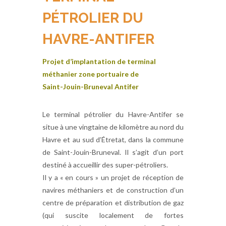
PÉTROLIER DU
HAVRE-ANTIFER
Projet d’implantation de terminal
méthanier zone portuaire de
Saint-Jouin-Bruneval Antifer
Le terminal pétrolier du Havre-Antifer se
situe à une vingtaine de kilomètre au nord du
Havre et au sud d’Étretat, dans la commune
de Saint-Jouin-Bruneval. Il s’agit d’un port
destiné à accueillir des super-pétroliers.
Il y a « en cours » un projet de réception de
navires méthaniers et de construction d’un
centre de préparation et distribution de gaz
(qui suscite localement de fortes