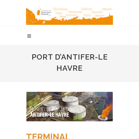
PORT D’ANTIFER-LE
HAVRE
TERMINAL