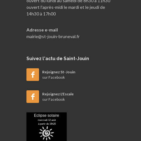
ouvert du lundi au samedi de 8h30 à 11h30
ouvert l'après-midi le mardi et le jeudi de
14h30 à 17h00
Adresse e-mail
mairie@st-jouin-bruneval.fr
Suivez
l'actu de Saint-Jouin
Rejoignez St-Jouin
sur Facebook
Rejoignez L'Escale
sur Facebook