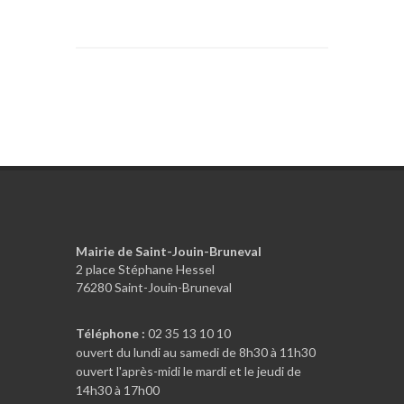
Mairie de Saint-Jouin-Bruneval
2 place Stéphane Hessel
76280 Saint-Jouin-Bruneval
Téléphone :
02 35 13 10 10
ouvert du lundi au samedi de 8h30 à 11h30
ouvert l'après-midi le mardi et le jeudi de
14h30 à 17h00