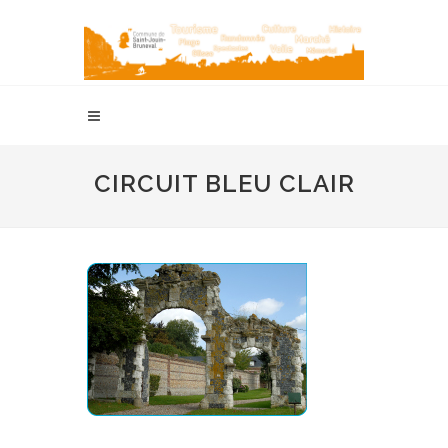
CIRCUIT BLEU CLAIR