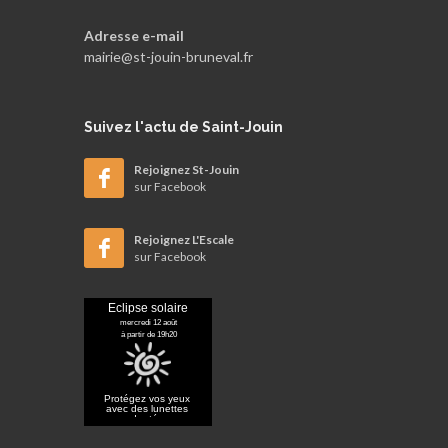
Adresse e-mail
mairie@st-jouin-bruneval.fr
Suivez
l'actu de Saint-Jouin
Rejoignez St-Jouin
sur Facebook
Rejoignez L'Escale
sur Facebook