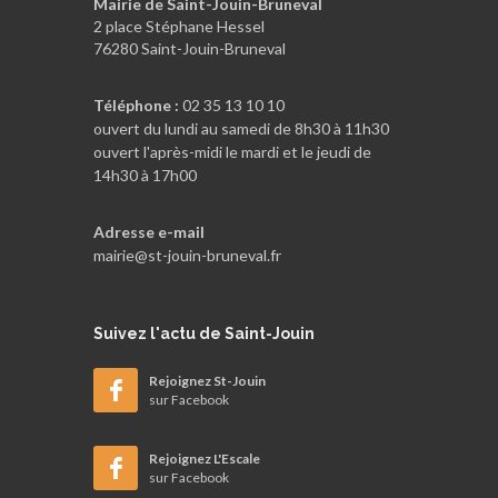
Mairie de Saint-Jouin-Bruneval
2 place Stéphane Hessel
76280 Saint-Jouin-Bruneval
Téléphone :
02 35 13 10 10
ouvert du lundi au samedi de 8h30 à 11h30
ouvert l'après-midi le mardi et le jeudi de
14h30 à 17h00
Adresse e-mail
mairie@st-jouin-bruneval.fr
Suivez
l'actu de Saint-Jouin
Rejoignez St-Jouin
sur Facebook
Rejoignez L'Escale
sur Facebook