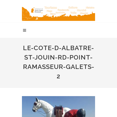
LE-COTE-D-ALBATRE-
ST-JOUIN-RD-POINT-
RAMASSEUR-GALETS-
2