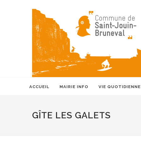
ACCUEIL
MAIRIE INFO
VIE QUOTIDIENNE
GÎTE LES GALETS