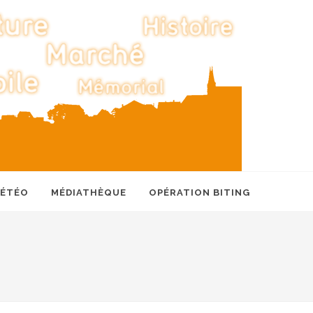
MÉTÉO
MÉDIATHÈQUE
OPÉRATION BITING