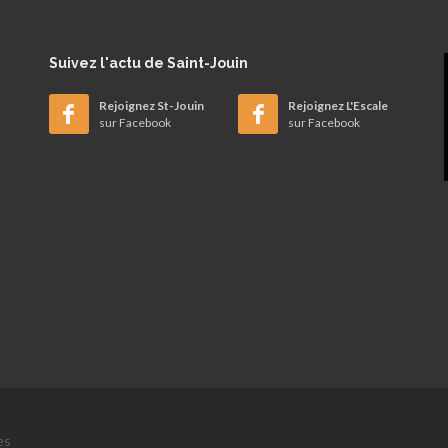
Suivez
l'actu de Saint-Jouin
Rejoignez St-Jouin
Rejoignez L'Escale
sur Facebook
sur Facebook
es