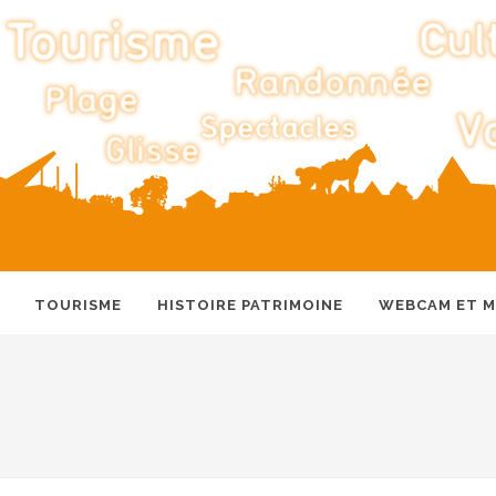
TOURISME
HISTOIRE PATRIMOINE
WEBCAM ET 