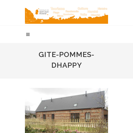
GITE-POMMES-
DHAPPY