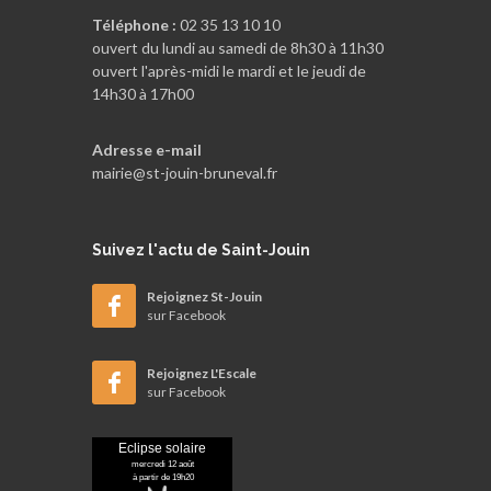
Téléphone :
02 35 13 10 10
ouvert du lundi au samedi de 8h30 à 11h30
ouvert l'après-midi le mardi et le jeudi de
14h30 à 17h00
Adresse e-mail
mairie@st-jouin-bruneval.fr
Suivez
l'actu de Saint-Jouin
Rejoignez St-Jouin
sur Facebook
Rejoignez L'Escale
sur Facebook