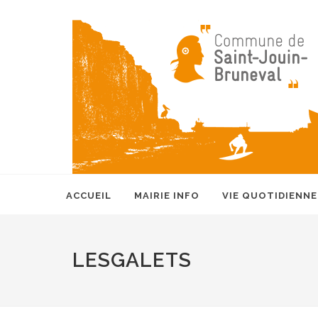
ACCUEIL
MAIRIE INFO
VIE QUOTIDIENNE
LESGALETS