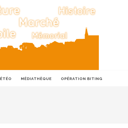
MÉTÉO
MÉDIATHÈQUE
OPÉRATION BITING