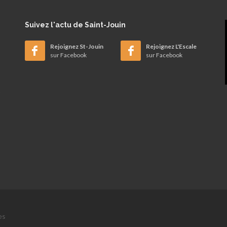
Suivez
l'actu de Saint-Jouin
Rejoignez St-Jouin
Rejoignez L'Escale
sur Facebook
sur Facebook
es