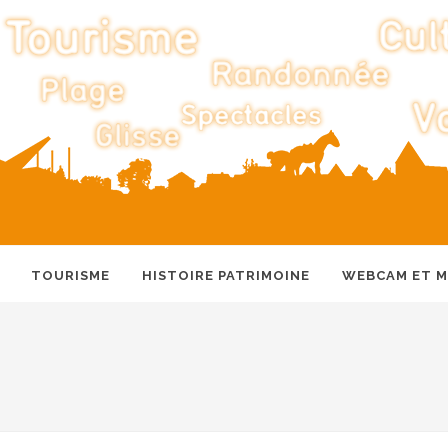
TOURISME
HISTOIRE PATRIMOINE
WEBCAM ET 