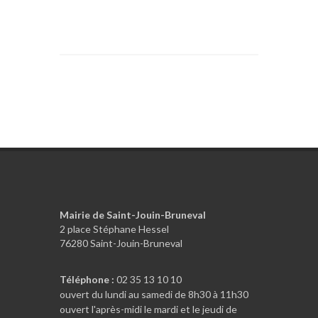
Mairie de Saint-Jouin-Bruneval
2 place Stéphane Hessel
76280 Saint-Jouin-Bruneval
Téléphone :
02 35 13 10 10
ouvert du lundi au samedi de 8h30 à 11h30
ouvert l'après-midi le mardi et le jeudi de