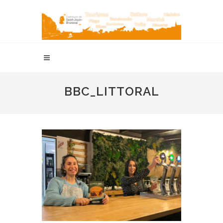
BBC_LITTORAL