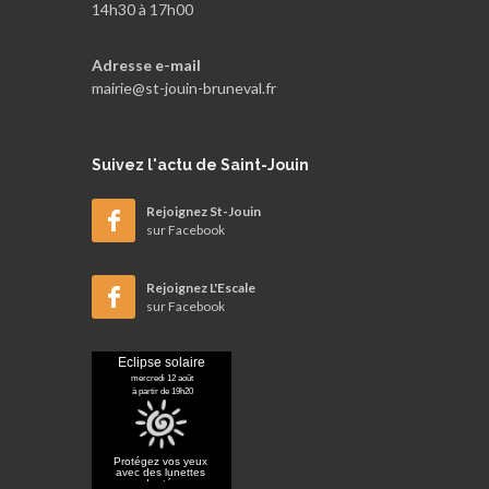
14h30 à 17h00
Adresse e-mail
mairie@st-jouin-bruneval.fr
Suivez
l'actu de Saint-Jouin
Rejoignez St-Jouin
sur Facebook
Rejoignez L'Escale
sur Facebook