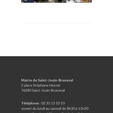
Mairie de Saint-Jouin-Bruneval
2 place Stéphane Hessel
76280 Saint-Jouin-Bruneval
Téléphone :
02 35 13 10 10
ouvert du lundi au samedi de 8h30 à 11h30