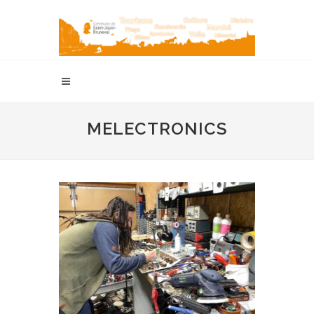
MELECTRONICS