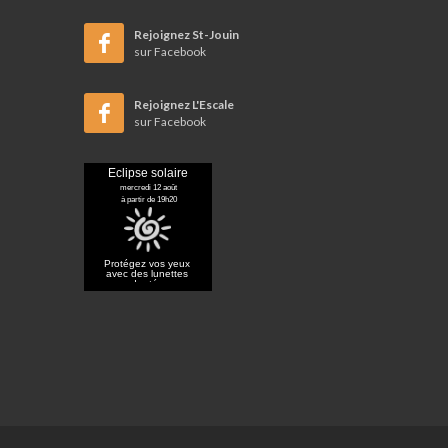
Rejoignez St-Jouin
sur Facebook
Rejoignez L'Escale
sur Facebook