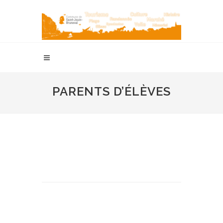
PARENTS D’ÉLÈVES