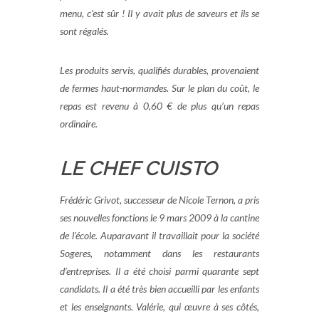
menu, c’est sûr ! Il y avait plus de saveurs et ils se
sont régalés.
Les produits servis, qualifiés durables, provenaient
de fermes haut-normandes. Sur le plan du coût, le
repas est revenu à 0,60 € de plus qu’un repas
ordinaire.
LE CHEF CUISTO
Frédéric Grivot, successeur de Nicole Ternon, a pris
ses nouvelles fonctions le 9 mars 2009 à la cantine
de l’école. Auparavant il travaillait pour la société
Sogeres, notamment dans les restaurants
d’entreprises. Il a été choisi parmi quarante sept
candidats. Il a été très bien accueilli par les enfants
et les enseignants. Valérie, qui œuvre à ses côtés,