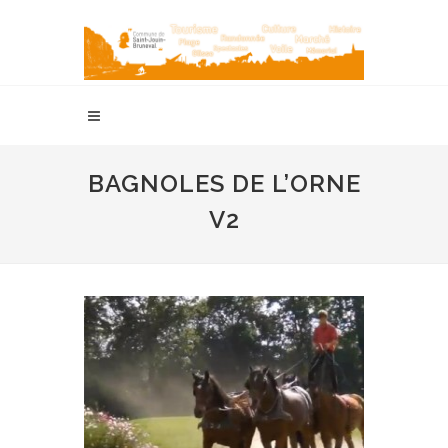
BAGNOLES DE L’ORNE
V2